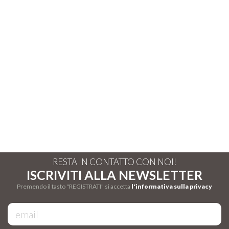
RESTA IN CONTATTO CON NOI!
ISCRIVITI ALLA NEWSLETTER
Premendo il tasto "REGISTRATI" si accetta
l'informativa sulla privacy