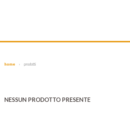
home
›
prodotti
NESSUN PRODOTTO PRESENTE