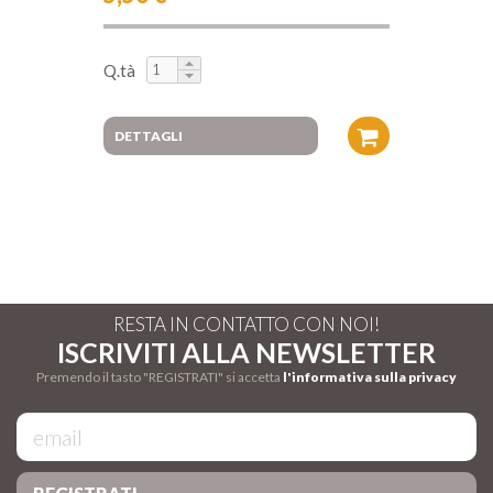
Q.tà
DETTAGLI
RESTA IN CONTATTO CON NOI!
ISCRIVITI ALLA NEWSLETTER
Premendo il tasto "REGISTRATI" si accetta
l'informativa sulla privacy