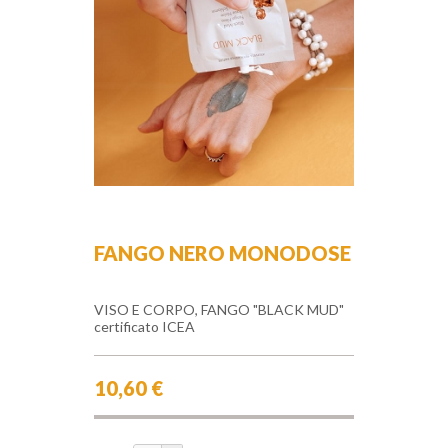
FANGO NERO MONODOSE
VISO E CORPO, FANGO "BLACK MUD"
certificato ICEA
10,60 €