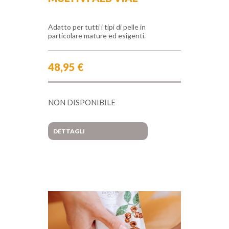
Adatto per tutti i tipi di pelle in
particolare mature ed esigenti.
48,95 €
NON DISPONIBILE
DETTAGLI