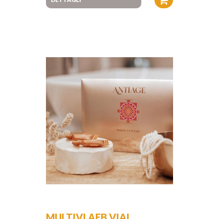
MULTIVI AEB VIAL