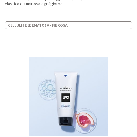
elastica e luminosa ogni giorno.
CELLULITE EDEMATOSA - FIBROSA