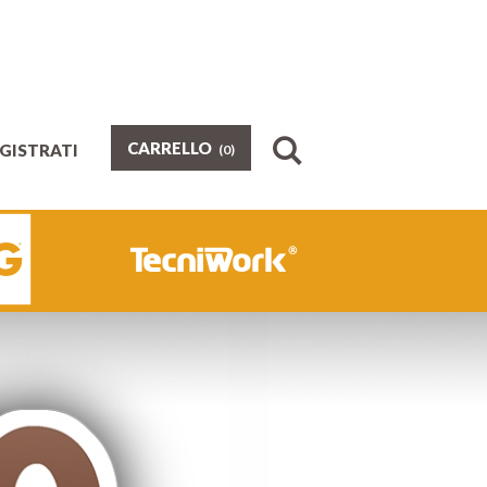
CARRELLO
EGISTRATI
(0)