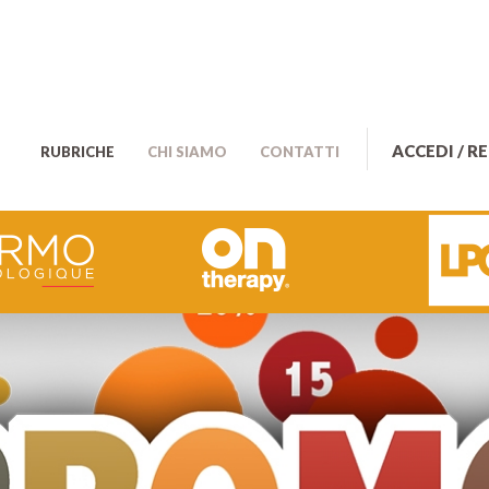
ACCEDI / R
RUBRICHE
CHI SIAMO
CONTATTI