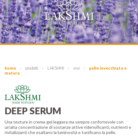
home
›
prodotti
›
LAKSHMI
›
viso
›
pelle invecchiata e
matura
DEEP SERUM
Una texture in crema-gel leggera ma sempre confortevole con
un’alta concentrazione di sostanze attive ridensificanti, nutrienti e
rivitalizzanti che esaltano la luminosità e tonificano la pelle.