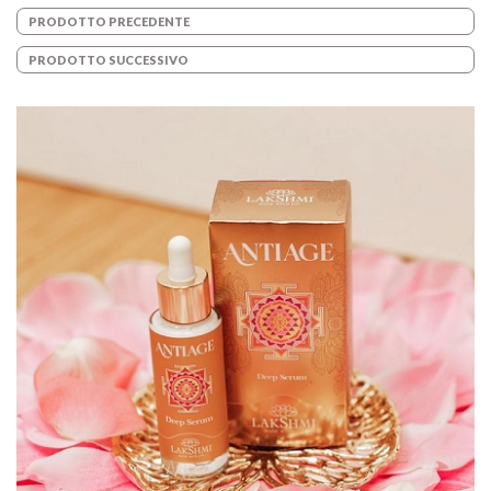
PRODOTTO PRECEDENTE
PRODOTTO SUCCESSIVO