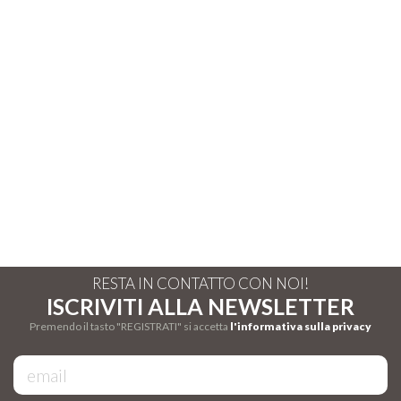
RESTA IN CONTATTO CON NOI!
ISCRIVITI ALLA NEWSLETTER
Premendo il tasto "REGISTRATI" si accetta
l'informativa sulla privacy