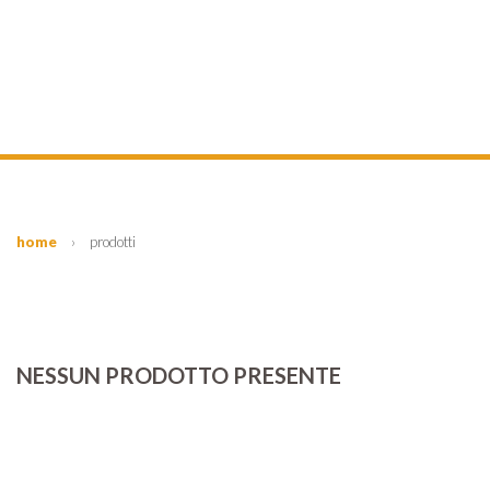
home
›
prodotti
NESSUN PRODOTTO PRESENTE